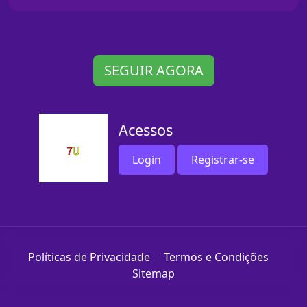
SEGUIR AGORA
Acessos
Login
Registrar-se
Políticas de Privacidade
Termos e Condições
Sitemap