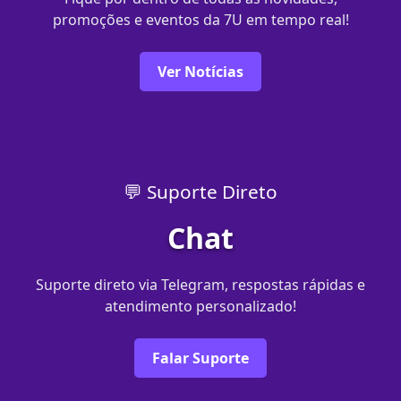
promoções e eventos da 7U em tempo real!
Ver Notícias
💬 Suporte Direto
Chat
Suporte direto via Telegram, respostas rápidas e
atendimento personalizado!
Falar Suporte