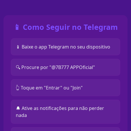
📱 Como Seguir no Telegram
📱 Baixe o app Telegram no seu dispositivo
🔍 Procure por "@7B777 APPOficial"
👆 Toque em "Entrar" ou "Join"
🔔 Ative as notificações para não perder
nada