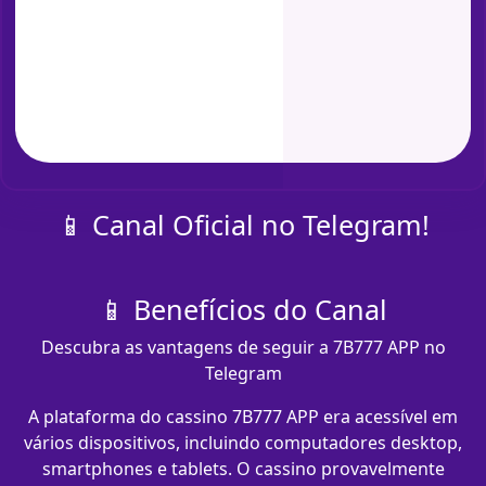
📱 Canal Oficial no Telegram!
📱 Benefícios do Canal
Descubra as vantagens de seguir a 7B777 APP no
Telegram
A plataforma do cassino 7B777 APP era acessível em
vários dispositivos, incluindo computadores desktop,
smartphones e tablets. O cassino provavelmente