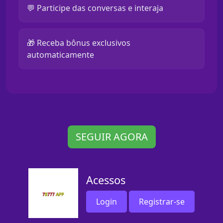
💬 Participe das conversas e interaja
🎁 Receba bônus exclusivos
automaticamente
SEGUIR AGORA
Acessos
Login
Registrar-se