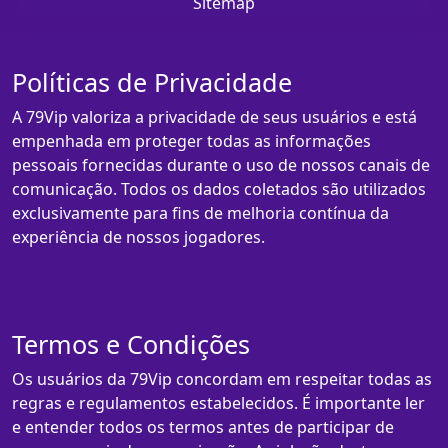
Sitemap
Políticas de Privacidade
A 79Vip valoriza a privacidade de seus usuários e está
empenhada em proteger todas as informações
pessoais fornecidas durante o uso de nossos canais de
comunicação. Todos os dados coletados são utilizados
exclusivamente para fins de melhoria contínua da
experiência de nossos jogadores.
Termos e Condições
Os usuários da 79Vip concordam em respeitar todas as
regras e regulamentos estabelecidos. É importante ler
e entender todos os termos antes de participar de