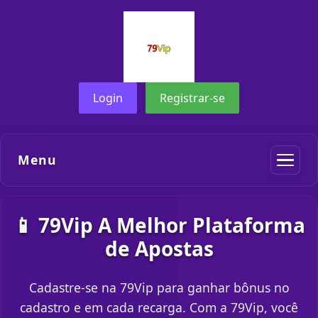
Login
Registrar-se
Menu
📱 79Vip A Melhor Plataforma
de Apostas
Cadastre-se na 79Vip para ganhar bônus no
cadastro e em cada recarga. Com a 79Vip, você