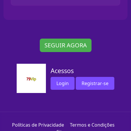
SEGUIR AGORA
Acessos
Login
Registrar-se
Políticas de Privacidade
Termos e Condições