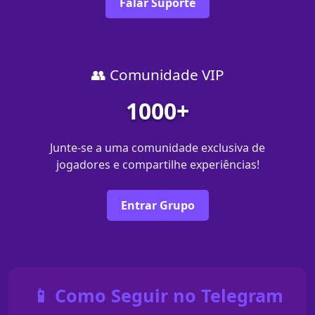
Falar Suporte
👥 Comunidade VIP
1000+
Junte-se a uma comunidade exclusiva de
jogadores e compartilhe experiências!
Entrar Grupo
📱 Como Seguir no Telegram