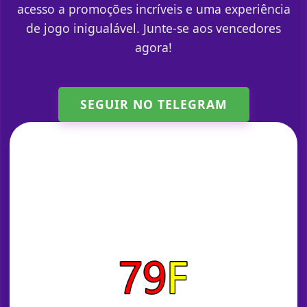
acesso a promoções incríveis e uma experiência
de jogo inigualável. Junte-se aos vencedores
agora!
SEGUIR NO TELEGRAM