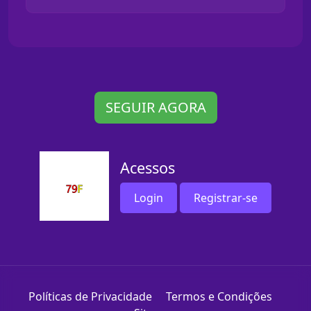
SEGUIR AGORA
Acessos
Login
Registrar-se
Políticas de Privacidade
Termos e Condições