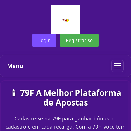
Login
Registrar-se
Menu
📱 79F A Melhor Plataforma
de Apostas
Cadastre-se na 79F para ganhar bônus no
cadastro e em cada recarga. Com a 79F, você tem