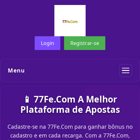
Login
Registrar-se
Menu
📱 77Fe.Com A Melhor
Plataforma de Apostas
Cadastre-se na 77Fe.Com para ganhar bônus no
cadastro e em cada recarga. Com a 77Fe.Com,