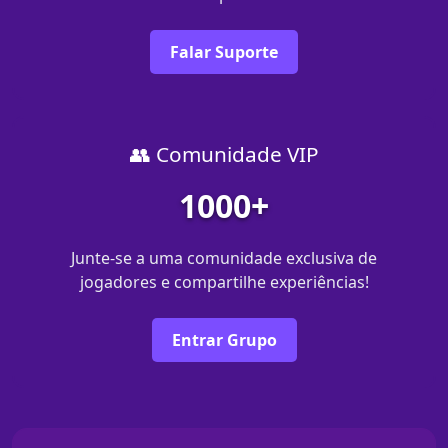
Falar Suporte
👥 Comunidade VIP
1000+
Junte-se a uma comunidade exclusiva de
jogadores e compartilhe experiências!
Entrar Grupo