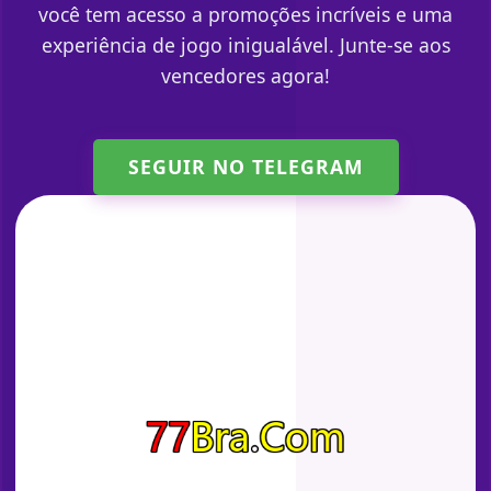
você tem acesso a promoções incríveis e uma
experiência de jogo inigualável. Junte-se aos
vencedores agora!
SEGUIR NO TELEGRAM