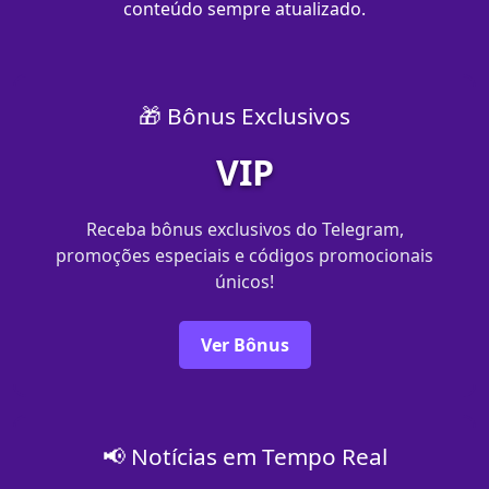
conteúdo sempre atualizado.
🎁 Bônus Exclusivos
VIP
Receba bônus exclusivos do Telegram,
promoções especiais e códigos promocionais
únicos!
Ver Bônus
📢 Notícias em Tempo Real