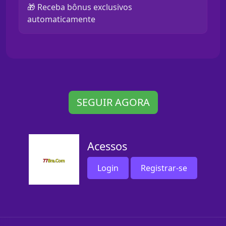
🎁 Receba bônus exclusivos
automaticamente
SEGUIR AGORA
Acessos
Login
Registrar-se