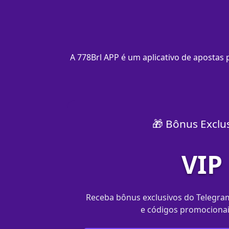
A 778Brl APP é um aplicativo de apostas 
🎁 Bônus Exclu
VIP
Receba bônus exclusivos do Telegra
e códigos promocionai