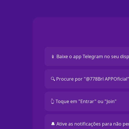
📱 Baixe o app Telegram no seu disp
🔍 Procure por "@778Brl APPOficial
👆 Toque em "Entrar" ou "Join"
🔔 Ative as notificações para não p