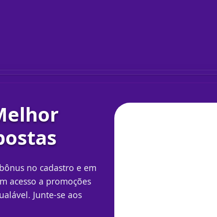
Melhor
postas
 bônus no cadastro e em
tem acesso a promoções
ualável. Junte-se aos