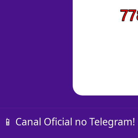
📱 Canal Oficial no Telegram!