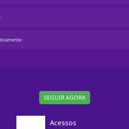
a
aticamente
SEGUIR AGORA
Acessos