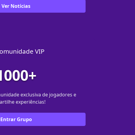
Ver Notícias
Comunidade VIP
1000+
unidade exclusiva de jogadores e
rtilhe experiências!
Entrar Grupo