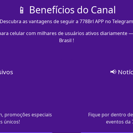
📱 Benefícios do Canal
Descubra as vantagens de seguir a 778Brl APP no Telegra
para celular com milhares de usuários ativos diariamente —
Brasil !
sivos
📢 Notí
m, promoções especiais
Fique por dentro d
s únicos!
eventos da 