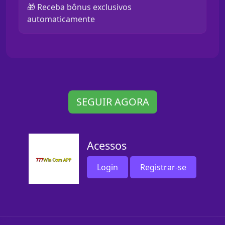
🎁 Receba bônus exclusivos
automaticamente
SEGUIR AGORA
Acessos
Login
Registrar-se