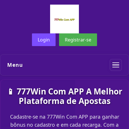
Login
Registrar-se
Menu
📱 777Win Com APP A Melhor
Plataforma de Apostas
Cadastre-se na 777Win Com APP para ganhar
bônus no cadastro e em cada recarga. Com a