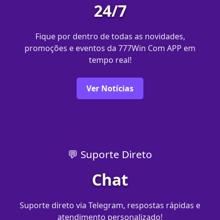
24/7
Fique por dentro de todas as novidades,
promoções e eventos da 777Win Com APP em
tempo real!
Ver Notícias
💬 Suporte Direto
Chat
Suporte direto via Telegram, respostas rápidas e
atendimento personalizado!