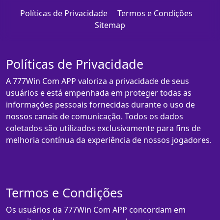
Políticas de Privacidade
Termos e Condições
Sitemap
Políticas de Privacidade
A 777Win Com APP valoriza a privacidade de seus
usuários e está empenhada em proteger todas as
informações pessoais fornecidas durante o uso de
nossos canais de comunicação. Todos os dados
coletados são utilizados exclusivamente para fins de
melhoria contínua da experiência de nossos jogadores.
Termos e Condições
Os usuários da 777Win Com APP concordam em