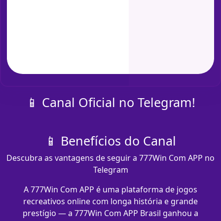
📱 Canal Oficial no Telegram!
📱 Benefícios do Canal
Descubra as vantagens de seguir a 777Win Com APP no
Telegram
A 777Win Com APP é uma plataforma de jogos
recreativos online com longa história e grande
prestígio — a 777Win Com APP Brasil ganhou a