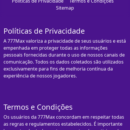
Políticas de Privacidade
Termos e Condições
Sitemap
Políticas de Privacidade
A 777Max valoriza a privacidade de seus usuários e está
empenhada em proteger todas as informações
pessoais fornecidas durante o uso de nossos canais de
comunicação. Todos os dados coletados são utilizados
exclusivamente para fins de melhoria contínua da
experiência de nossos jogadores.
Termos e Condições
Os usuários da 777Max concordam em respeitar todas
as regras e regulamentos estabelecidos. É importante