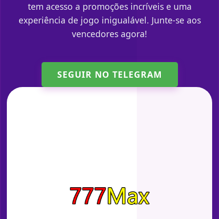
tem acesso a promoções incríveis e uma
experiência de jogo inigualável. Junte-se aos
vencedores agora!
SEGUIR NO TELEGRAM