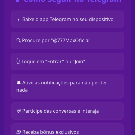
📱 Baixe o app Telegram no seu dispositivo
🔍 Procure por "@777MaxOficial"
👆 Toque em "Entrar" ou "Join"
🔔 Ative as notificações para não perder
nada
💬 Participe das conversas e interaja
🎁 Receba bônus exclusivos