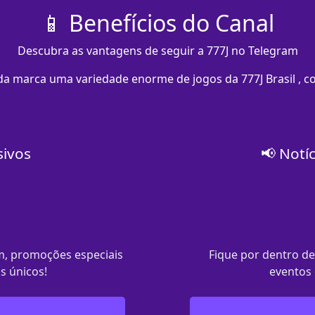
📱 Benefícios do Canal
Descubra as vantagens de seguir a 777J no Telegram
s da marca uma variedade enorme de jogos da 777J Brasil , 
sivos
📢 Notí
m, promoções especiais
Fique por dentro d
s únicos!
eventos 