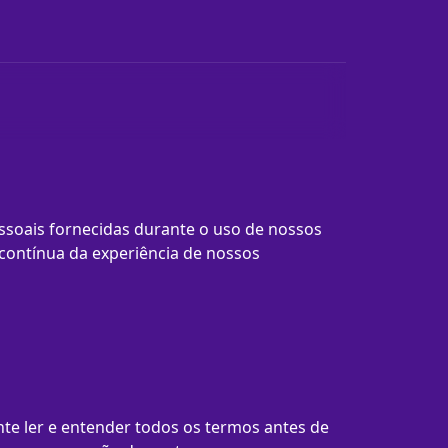
ssoais fornecidas durante o uso de nossos
 contínua da experiência de nossos
te ler e entender todos os termos antes de