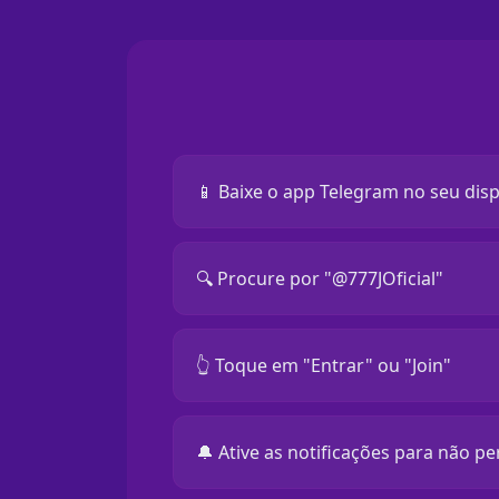
📱 Baixe o app Telegram no seu disp
🔍 Procure por "@777JOficial"
👆 Toque em "Entrar" ou "Join"
🔔 Ative as notificações para não p