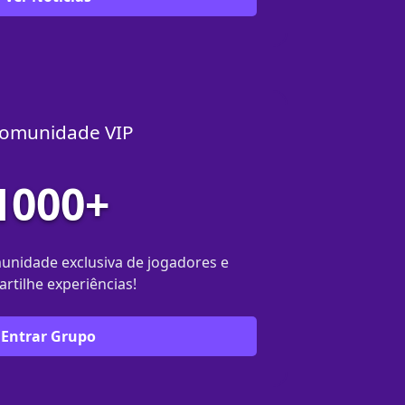
Comunidade VIP
1000+
unidade exclusiva de jogadores e
rtilhe experiências!
Entrar Grupo