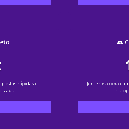
reto
👥 
t
espostas rápidas e
Junte-se a uma com
lizado!
compa
e