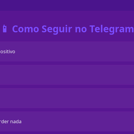
📱 Como Seguir no Telegram
ositivo
erder nada