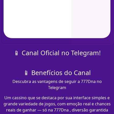
📱 Canal Oficial no Telegram!
📱 Benefícios do Canal
Descubra as vantagens de seguir a 777Dna no
Telegram
Um cassino que se destaca por sua interface simples e
grande variedade de jogos, com emoção real e chances
reais de ganhar — só na 777Dna , diversão garantida