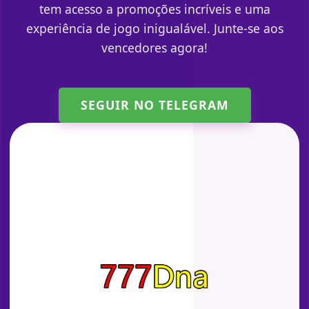
tem acesso a promoções incríveis e uma
experiência de jogo inigualável. Junte-se aos
vencedores agora!
SEGUIR NO TELEGRAM