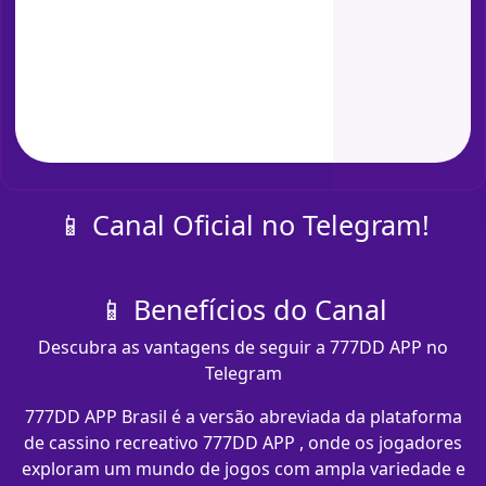
📱 Canal Oficial no Telegram!
📱 Benefícios do Canal
Descubra as vantagens de seguir a 777DD APP no
Telegram
777DD APP Brasil é a versão abreviada da plataforma
de cassino recreativo 777DD APP , onde os jogadores
exploram um mundo de jogos com ampla variedade e