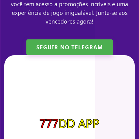
você tem acesso a promoções incríveis e uma
experiência de jogo inigualável. Junte-se aos
vencedores agora!
SEGUIR NO TELEGRAM