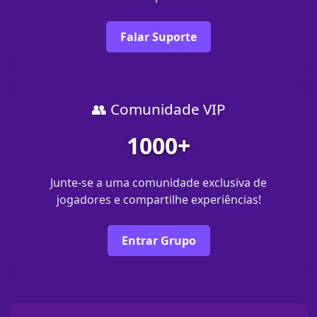
Falar Suporte
👥 Comunidade VIP
1000+
Junte-se a uma comunidade exclusiva de
jogadores e compartilhe experiências!
Entrar Grupo