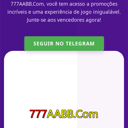
777AABB.Com, você tem acesso a promoções
incríveis e uma experiência de jogo inigualável.
Junte-se aos vencedores agora!
SEGUIR NO TELEGRAM