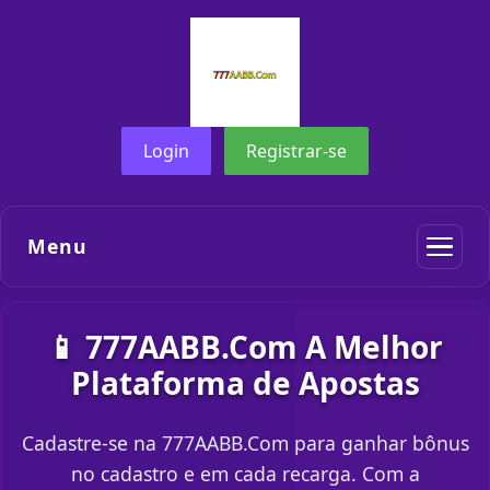
Login
Registrar-se
Menu
📱 777AABB.Com A Melhor
Plataforma de Apostas
Cadastre-se na 777AABB.Com para ganhar bônus
no cadastro e em cada recarga. Com a