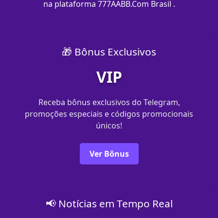
na plataforma 777AABB.Com Brasil .
🎁 Bônus Exclusivos
VIP
Receba bônus exclusivos do Telegram,
promoções especiais e códigos promocionais
únicos!
Ver Bônus
📢 Notícias em Tempo Real