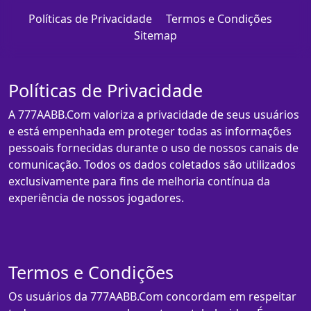
Políticas de Privacidade
Termos e Condições
Sitemap
Políticas de Privacidade
A 777AABB.Com valoriza a privacidade de seus usuários
e está empenhada em proteger todas as informações
pessoais fornecidas durante o uso de nossos canais de
comunicação. Todos os dados coletados são utilizados
exclusivamente para fins de melhoria contínua da
experiência de nossos jogadores.
Termos e Condições
Os usuários da 777AABB.Com concordam em respeitar