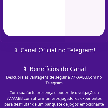
📱 Canal Oficial no Telegram!
📱 Benefícios do Canal
Descubra as vantagens de seguir a 777AABB.Com no
Telegram
Com sua forte presença e poder de divulgação, a
777AABB.Com atrai inúmeros jogadores experientes
para desfrutar de um banquete de jogos emocionante