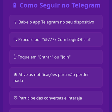
📱 Como Seguir no Telegram
📱 Baixe o app Telegram no seu dispositivo
🔍 Procure por "@7777 Com LoginOficial"
👆 Toque em "Entrar" ou "Join"
🔔 Ative as notificações para não perder
nada
💬 Participe das conversas e interaja