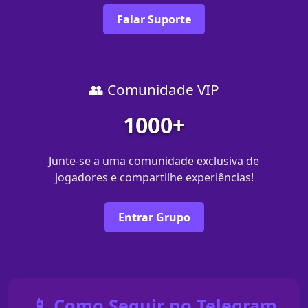
Falar Suporte
👥 Comunidade VIP
1000+
Junte-se a uma comunidade exclusiva de
jogadores e compartilhe experiências!
Entrar Grupo
📱 Como Seguir no Telegram