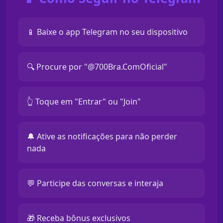
📱 Baixe o app Telegram no seu dispositivo
🔍 Procure por "@700Bra.ComOficial"
👆 Toque em "Entrar" ou "Join"
🔔 Ative as notificações para não perder
nada
💬 Participe das conversas e interaja
🎁 Receba bônus exclusivos