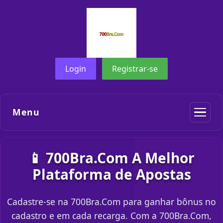
Login
Registrar-se
Menu
📱 700Bra.Com A Melhor
Plataforma de Apostas
Cadastre-se na 700Bra.Com para ganhar bônus no
cadastro e em cada recarga. Com a 700Bra.Com,