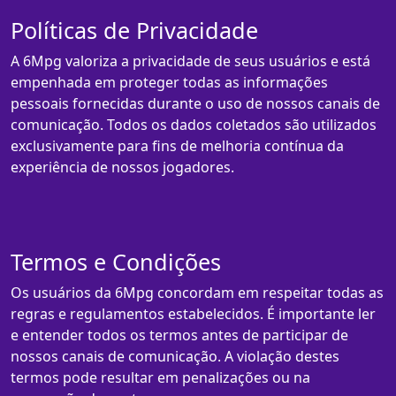
Políticas de Privacidade
A 6Mpg valoriza a privacidade de seus usuários e está
empenhada em proteger todas as informações
pessoais fornecidas durante o uso de nossos canais de
comunicação. Todos os dados coletados são utilizados
exclusivamente para fins de melhoria contínua da
experiência de nossos jogadores.
Termos e Condições
Os usuários da 6Mpg concordam em respeitar todas as
regras e regulamentos estabelecidos. É importante ler
e entender todos os termos antes de participar de
nossos canais de comunicação. A violação destes
termos pode resultar em penalizações ou na