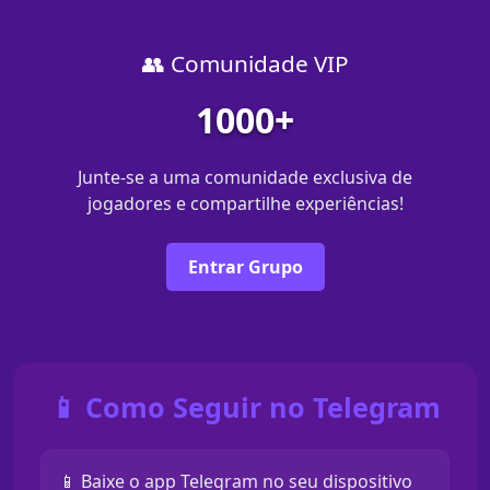
👥 Comunidade VIP
1000+
Junte-se a uma comunidade exclusiva de
jogadores e compartilhe experiências!
Entrar Grupo
📱 Como Seguir no Telegram
📱 Baixe o app Telegram no seu dispositivo