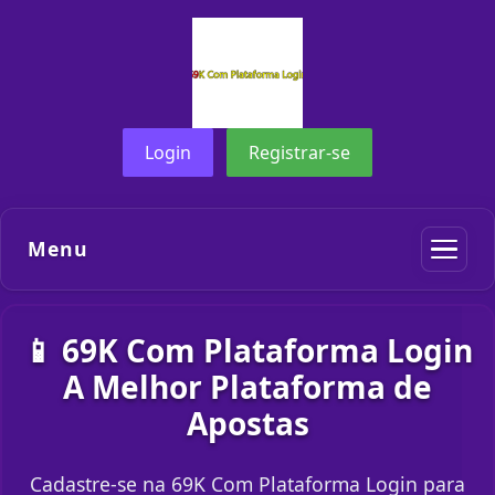
Login
Registrar-se
Menu
📱 69K Com Plataforma Login
A Melhor Plataforma de
Apostas
Cadastre-se na 69K Com Plataforma Login para