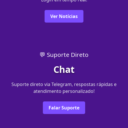
Ver Notícias
💬 Suporte Direto
Chat
Suporte direto via Telegram, respostas rápidas e
atendimento personalizado!
Falar Suporte