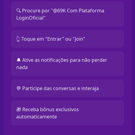
🔍 Procure por "@69K Com Plataforma
LoginOficial"
👆 Toque em "Entrar" ou "Join"
🔔 Ative as notificações para não perder
nada
💬 Participe das conversas e interaja
🎁 Receba bônus exclusivos
automaticamente