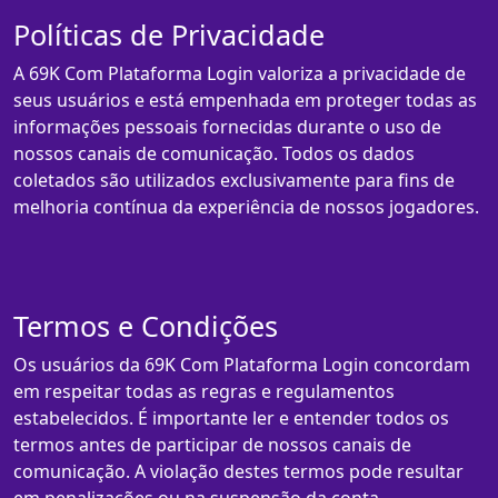
Políticas de Privacidade
A 69K Com Plataforma Login valoriza a privacidade de
seus usuários e está empenhada em proteger todas as
informações pessoais fornecidas durante o uso de
nossos canais de comunicação. Todos os dados
coletados são utilizados exclusivamente para fins de
melhoria contínua da experiência de nossos jogadores.
Termos e Condições
Os usuários da 69K Com Plataforma Login concordam
em respeitar todas as regras e regulamentos
estabelecidos. É importante ler e entender todos os
termos antes de participar de nossos canais de
comunicação. A violação destes termos pode resultar