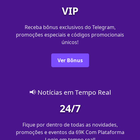
VIP
Receba bônus exclusivos do Telegram,
promoções especiais e códigos promocionais
únicos!
Ver Bônus
📢 Notícias em Tempo Real
24/7
Fique por dentro de todas as novidades,
promoções e eventos da 69K Com Plataforma
Login em tempo real!