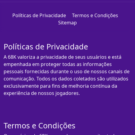
Políticas de Privacidade
Termos e Condições
Sitemap
Políticas de Privacidade
A 68K valoriza a privacidade de seus usuários e está
empenhada em proteger todas as informações
pessoais fornecidas durante o uso de nossos canais de
comunicação. Todos os dados coletados são utilizados
exclusivamente para fins de melhoria contínua da
experiência de nossos jogadores.
Termos e Condições