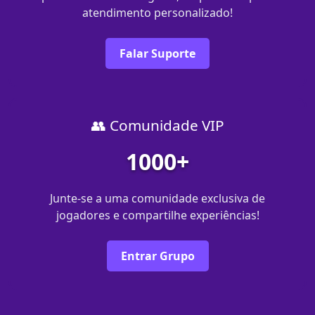
atendimento personalizado!
Falar Suporte
👥 Comunidade VIP
1000+
Junte-se a uma comunidade exclusiva de
jogadores e compartilhe experiências!
Entrar Grupo