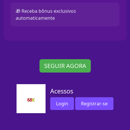
🎁 Receba bônus exclusivos
automaticamente
SEGUIR AGORA
Acessos
Login
Registrar-se