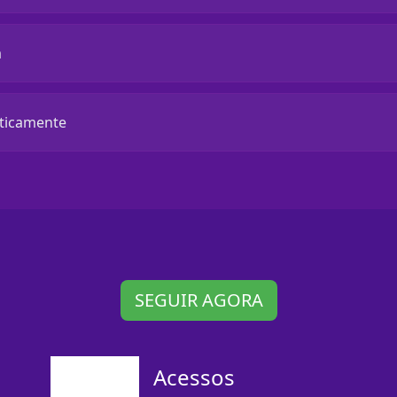
a
aticamente
SEGUIR AGORA
Acessos