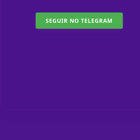
SEGUIR NO TELEGRAM