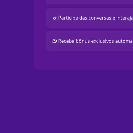
💬 Participe das conversas e interaj
🎁 Receba bônus exclusivos autom