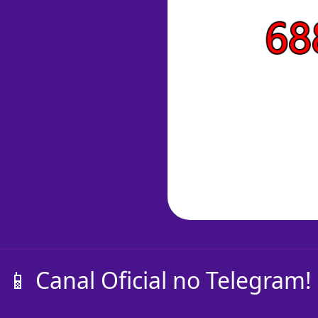
📱 Canal Oficial no Telegram!