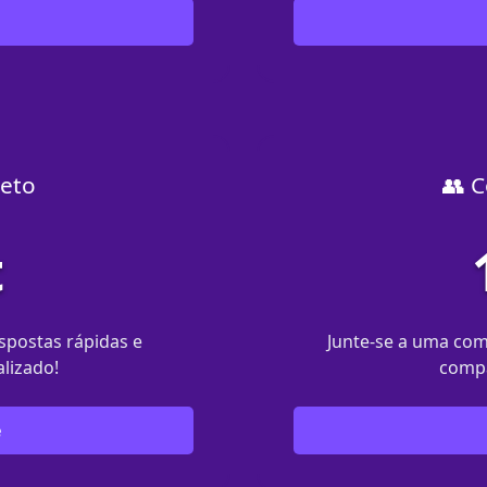
reto
👥 
t
espostas rápidas e
Junte-se a uma com
lizado!
compa
e