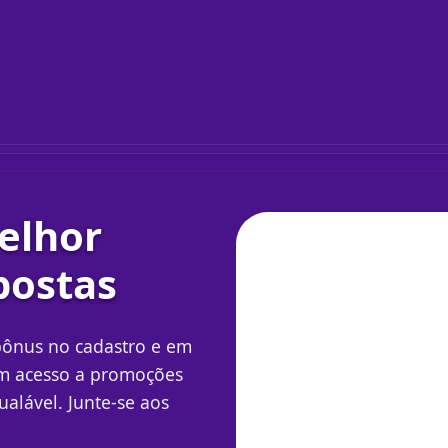
elhor
postas
bônus no cadastro e em
em acesso a promoções
ualável. Junte-se aos