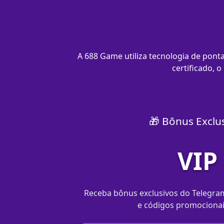
A 688 Game utiliza tecnologia de pont
certificado, 
🎁 Bônus Exclu
VIP
Receba bônus exclusivos do Telegra
e códigos promocionai