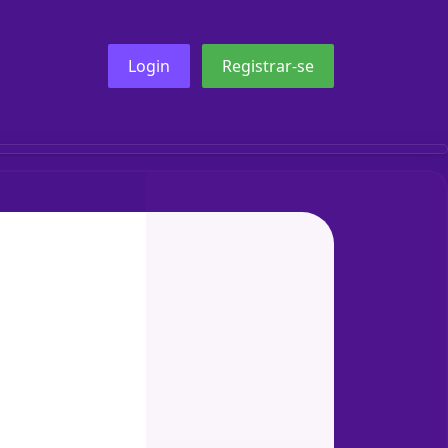
Login
Registrar-se