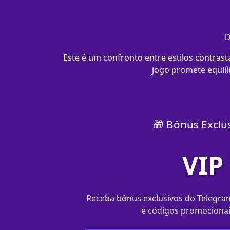
D
Este é um confronto entre estilos contrastan
jogo promete equilí
🎁 Bônus Exclu
VIP
Receba bônus exclusivos do Telegra
e códigos promocionai