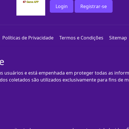
Login
Registrar-se
Políticas de Privacidade
Termos e Condições
Sitemap
de
eus usuários e está empenhada em proteger todas as inform
os coletados são utilizados exclusivamente para fins de m