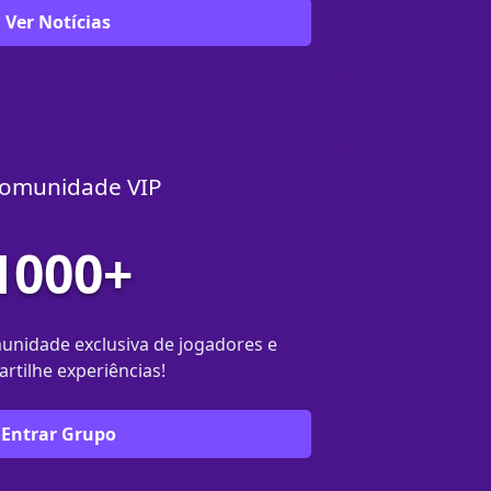
Ver Notícias
Comunidade VIP
1000+
unidade exclusiva de jogadores e
rtilhe experiências!
Entrar Grupo