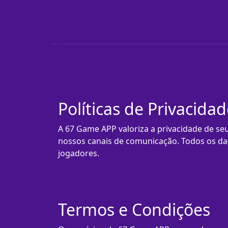
Políticas de Privacida
A 67 Game APP valoriza a privacidade de s
nossos canais de comunicação. Todos os dad
jogadores.
Termos e Condições