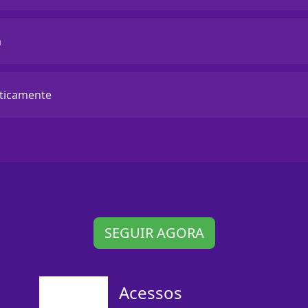
a
aticamente
SEGUIR AGORA
Acessos