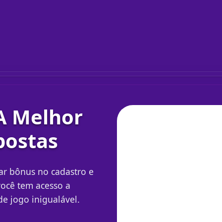
A Melhor
postas
r bônus no cadastro e
ocê tem acesso a
e jogo inigualável.