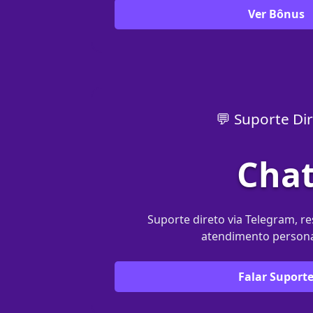
Ver Bônus
💬 Suporte Di
Cha
Suporte direto via Telegram, r
atendimento persona
Falar Suport