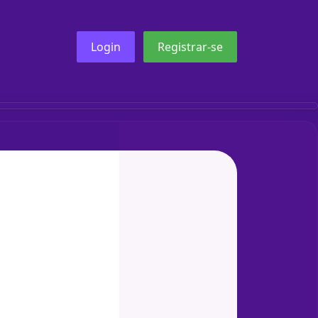
Login
Registrar-se