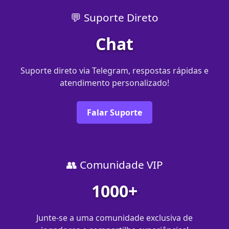
💬 Suporte Direto
Chat
Suporte direto via Telegram, respostas rápidas e
atendimento personalizado!
Falar Suporte
👥 Comunidade VIP
1000+
Junte-se a uma comunidade exclusiva de