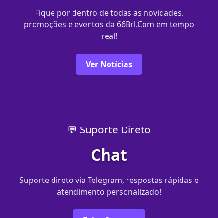
Fique por dentro de todas as novidades,
promoções e eventos da 66Brl.Com em tempo
real!
Ver Notícias
💬 Suporte Direto
Chat
Suporte direto via Telegram, respostas rápidas e
atendimento personalizado!