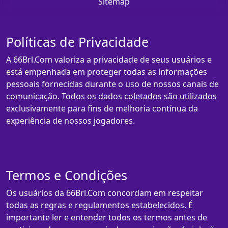
Sitemap
Políticas de Privacidade
A 66Brl.Com valoriza a privacidade de seus usuários e
está empenhada em proteger todas as informações
pessoais fornecidas durante o uso de nossos canais de
comunicação. Todos os dados coletados são utilizados
exclusivamente para fins de melhoria contínua da
experiência de nossos jogadores.
Termos e Condições
Os usuários da 66Brl.Com concordam em respeitar
todas as regras e regulamentos estabelecidos. É
importante ler e entender todos os termos antes de