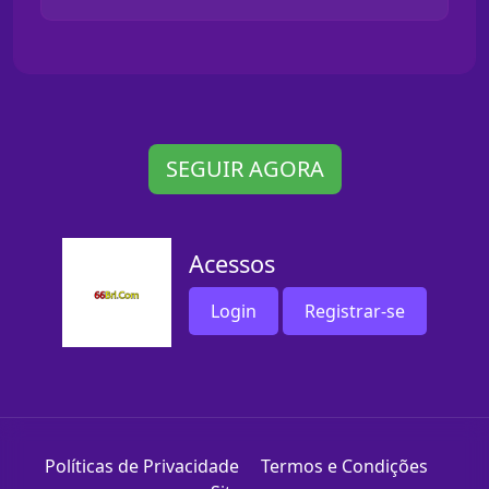
SEGUIR AGORA
Acessos
Login
Registrar-se
Políticas de Privacidade
Termos e Condições