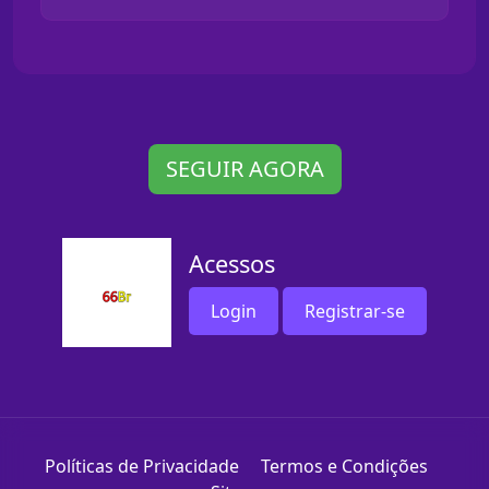
SEGUIR AGORA
Acessos
Login
Registrar-se
Políticas de Privacidade
Termos e Condições