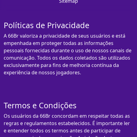
Sitemap
Políticas de Privacidade
A 66Br valoriza a privacidade de seus usuários e está
empenhada em proteger todas as informações
pessoais fornecidas durante o uso de nossos canais de
comunicação. Todos os dados coletados são utilizados
exclusivamente para fins de melhoria contínua da
experiência de nossos jogadores.
Termos e Condições
Os usuários da 66Br concordam em respeitar todas as
regras e regulamentos estabelecidos. É importante ler
e entender todos os termos antes de participar de