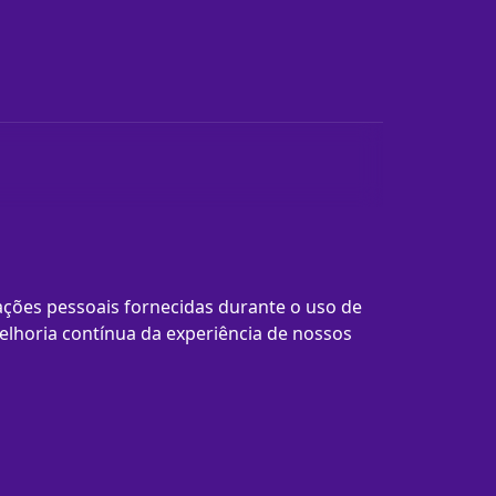
ções pessoais fornecidas durante o uso de
elhoria contínua da experiência de nossos