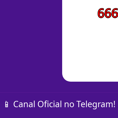
📱 Canal Oficial no Telegram!