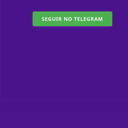
SEGUIR NO TELEGRAM