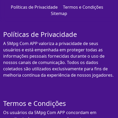
Políticas de Privacidade
Termos e Condições
Sitemap
Políticas de Privacidade
A 5Mpg Com APP valoriza a privacidade de seus
usuários e está empenhada em proteger todas as
informações pessoais fornecidas durante o uso de
nossos canais de comunicação. Todos os dados
coletados são utilizados exclusivamente para fins de
melhoria contínua da experiência de nossos jogadores.
Termos e Condições
Os usuários da 5Mpg Com APP concordam em