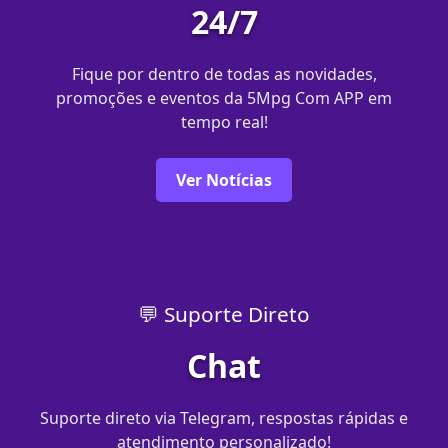
24/7
Fique por dentro de todas as novidades,
promoções e eventos da 5Mpg Com APP em
tempo real!
Ver Notícias
💬 Suporte Direto
Chat
Suporte direto via Telegram, respostas rápidas e
atendimento personalizado!