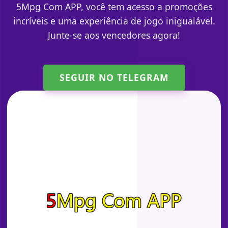
5Mpg Com APP, você tem acesso a promoções
incríveis e uma experiência de jogo inigualável.
Junte-se aos vencedores agora!
SEGUIR NO TELEGRAM