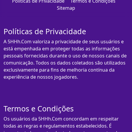
Políticas de Privacidade
Termos e Condições
Sitemap
Políticas de Privacidade
A 5HHh.Com valoriza a privacidade de seus usuários e
está empenhada em proteger todas as informações
pessoais fornecidas durante o uso de nossos canais de
comunicação. Todos os dados coletados são utilizados
exclusivamente para fins de melhoria contínua da
experiência de nossos jogadores.
Termos e Condições
Os usuários da 5HHh.Com concordam em respeitar
todas as regras e regulamentos estabelecidos. É