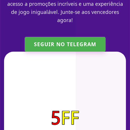
acesso a promoções incríveis e uma experiência
de jogo inigualável. Junte-se aos vencedores
agora!
SEGUIR NO TELEGRAM