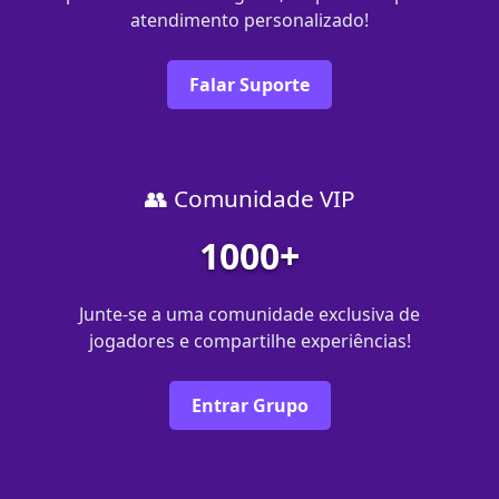
atendimento personalizado!
Falar Suporte
👥 Comunidade VIP
1000+
Junte-se a uma comunidade exclusiva de
jogadores e compartilhe experiências!
Entrar Grupo