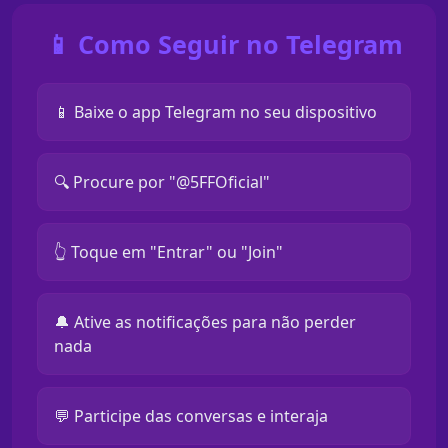
📱 Como Seguir no Telegram
📱 Baixe o app Telegram no seu dispositivo
🔍 Procure por "@5FFOficial"
👆 Toque em "Entrar" ou "Join"
🔔 Ative as notificações para não perder
nada
💬 Participe das conversas e interaja