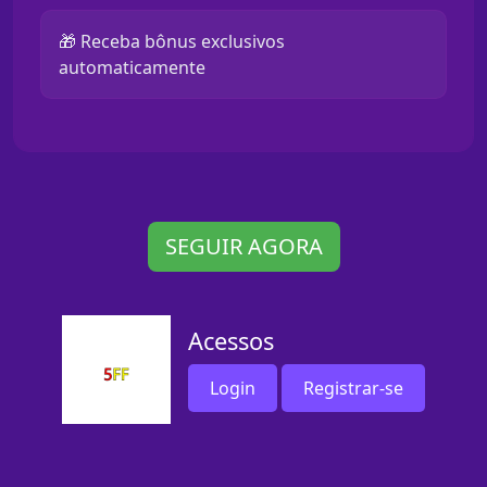
🎁 Receba bônus exclusivos
automaticamente
SEGUIR AGORA
Acessos
Login
Registrar-se