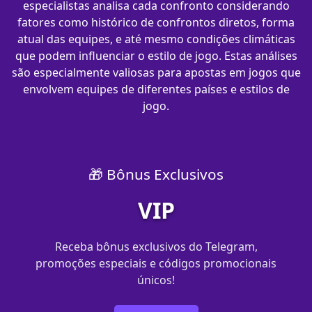
especialistas analisa cada confronto considerando
fatores como histórico de confrontos diretos, forma
atual das equipes, e até mesmo condições climáticas
que podem influenciar o estilo de jogo. Estas análises
são especialmente valiosas para apostas em jogos que
envolvem equipes de diferentes países e estilos de
jogo.
🎁 Bônus Exclusivos
VIP
Receba bônus exclusivos do Telegram,
promoções especiais e códigos promocionais
únicos!