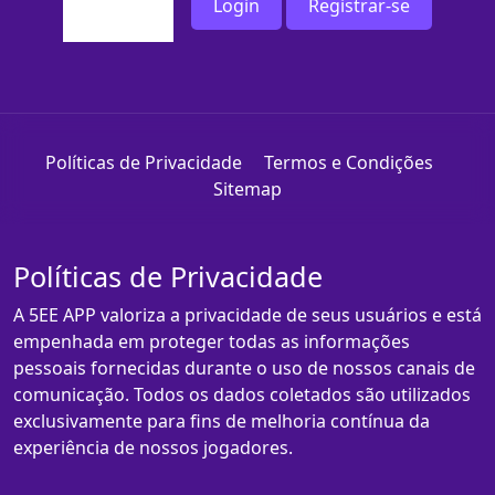
Login
Registrar-se
Políticas de Privacidade
Termos e Condições
Sitemap
Políticas de Privacidade
A 5EE APP valoriza a privacidade de seus usuários e está
empenhada em proteger todas as informações
pessoais fornecidas durante o uso de nossos canais de
comunicação. Todos os dados coletados são utilizados
exclusivamente para fins de melhoria contínua da
experiência de nossos jogadores.