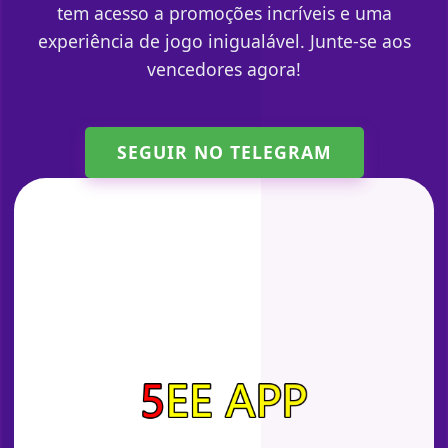
tem acesso a promoções incríveis e uma
experiência de jogo inigualável. Junte-se aos
vencedores agora!
SEGUIR NO TELEGRAM