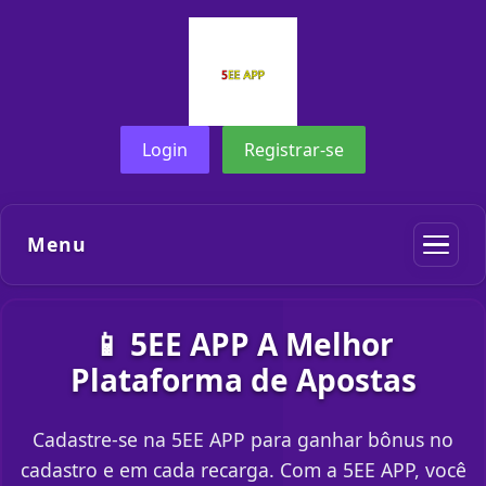
Login
Registrar-se
Menu
📱 5EE APP A Melhor
Plataforma de Apostas
Cadastre-se na 5EE APP para ganhar bônus no
cadastro e em cada recarga. Com a 5EE APP, você