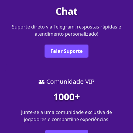
Chat
Suporte direto via Telegram, respostas rápidas e
atendimento personalizado!
Falar Suporte
👥 Comunidade VIP
1000+
Junte-se a uma comunidade exclusiva de
jogadores e compartilhe experiências!