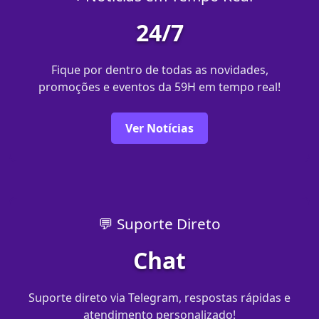
24/7
Fique por dentro de todas as novidades,
promoções e eventos da 59H em tempo real!
Ver Notícias
💬 Suporte Direto
Chat
Suporte direto via Telegram, respostas rápidas e
atendimento personalizado!