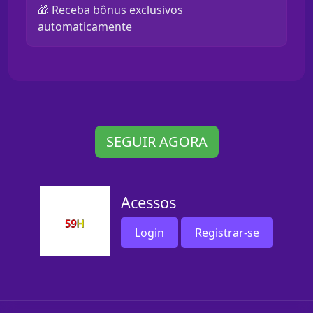
🎁 Receba bônus exclusivos
automaticamente
SEGUIR AGORA
Acessos
Login
Registrar-se