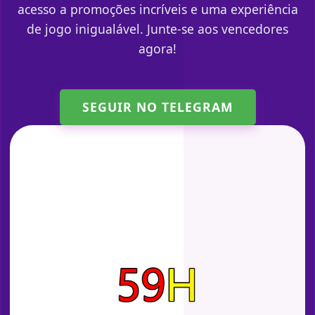
acesso a promoções incríveis e uma experiência
de jogo inigualável. Junte-se aos vencedores
agora!
SEGUIR NO TELEGRAM