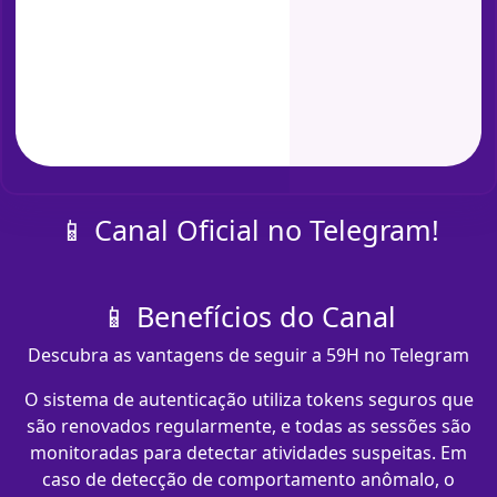
📱 Canal Oficial no Telegram!
📱 Benefícios do Canal
Descubra as vantagens de seguir a 59H no Telegram
O sistema de autenticação utiliza tokens seguros que
são renovados regularmente, e todas as sessões são
monitoradas para detectar atividades suspeitas. Em
caso de detecção de comportamento anômalo, o