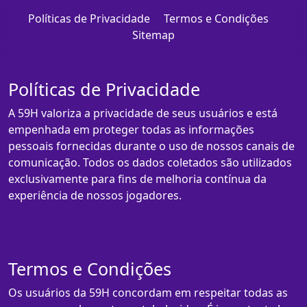
Políticas de Privacidade
Termos e Condições
Sitemap
Políticas de Privacidade
A 59H valoriza a privacidade de seus usuários e está
empenhada em proteger todas as informações
pessoais fornecidas durante o uso de nossos canais de
comunicação. Todos os dados coletados são utilizados
exclusivamente para fins de melhoria contínua da
experiência de nossos jogadores.
Termos e Condições
Os usuários da 59H concordam em respeitar todas as