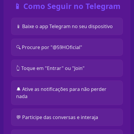
📱 Como Seguir no Telegram
📱 Baixe o app Telegram no seu dispositivo
🔍 Procure por "@59HOficial"
👆 Toque em "Entrar" ou "Join"
🔔 Ative as notificações para não perder
nada
💬 Participe das conversas e interaja