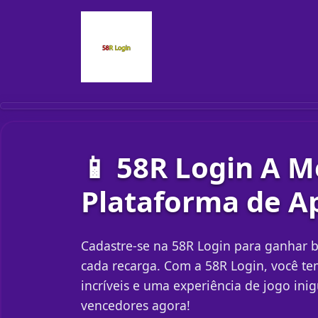
📱 58R Login A M
Plataforma de A
Cadastre-se na 58R Login para ganhar 
cada recarga. Com a 58R Login, você t
incríveis e uma experiência de jogo inig
vencedores agora!