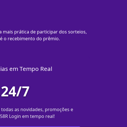
 mais prática de participar dos sorteios,
té o recebimento do prêmio.
cias em Tempo Real
24/7
e todas as novidades, promoções e
 58R Login em tempo real!