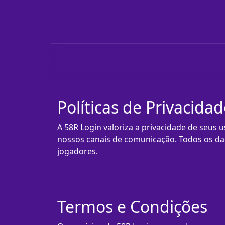
Políticas de Privacida
A 58R Login valoriza a privacidade de seus
nossos canais de comunicação. Todos os dad
jogadores.
Termos e Condições