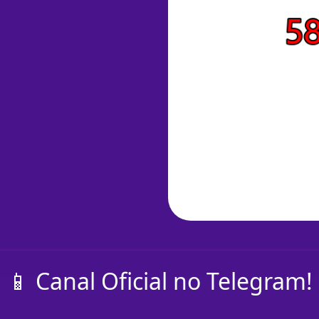
📱 Canal Oficial no Telegram!