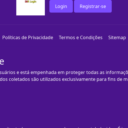
Login
Registrar-se
Políticas de Privacidade
Termos e Condições
Sitemap
de
 usuários e está empenhada em proteger todas as informaçõ
os coletados são utilizados exclusivamente para fins de m