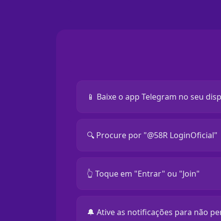
📱 Baixe o app Telegram no seu disp
🔍 Procure por "@58R LoginOficial"
👆 Toque em "Entrar" ou "Join"
🔔 Ative as notificações para não p