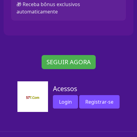
🎁 Receba bônus exclusivos
automaticamente
SEGUIR AGORA
Acessos
Login
Registrar-se