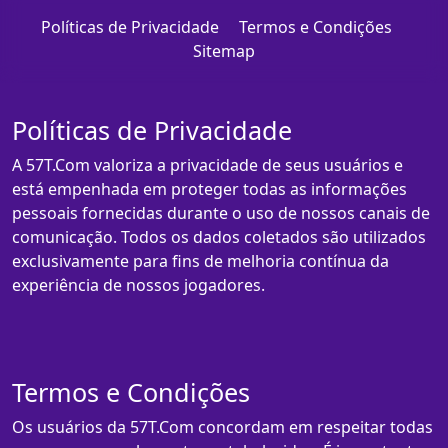
Políticas de Privacidade
Termos e Condições
Sitemap
Políticas de Privacidade
A 57T.Com valoriza a privacidade de seus usuários e
está empenhada em proteger todas as informações
pessoais fornecidas durante o uso de nossos canais de
comunicação. Todos os dados coletados são utilizados
exclusivamente para fins de melhoria contínua da
experiência de nossos jogadores.
Termos e Condições
Os usuários da 57T.Com concordam em respeitar todas