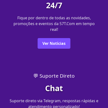
24/7
Fique por dentro de todas as novidades,
promoções e eventos da 57T.Com em tempo
real!
Ver Notícias
💬 Suporte Direto
Chat
Suporte direto via Telegram, respostas rápidas e
atendimento personalizado!