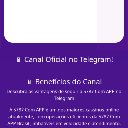
📱 Canal Oficial no Telegram!
📱 Benefícios do Canal
Descubra as vantagens de seguir a 5787 Com APP no
Telegram
A 5787 Com APP é um dos maiores cassinos online
atualmente, com operações eficientes da 5787 Com
APP Brasil , imbatíveis em velocidade e atendimento.