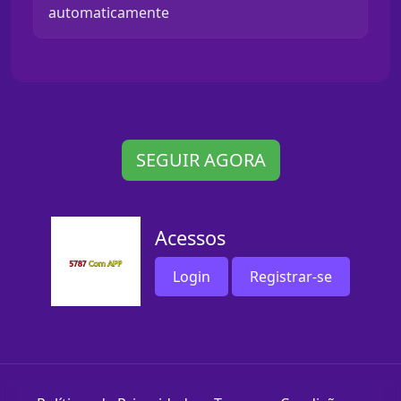
automaticamente
SEGUIR AGORA
Acessos
Login
Registrar-se