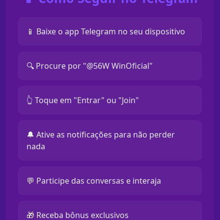
📱 Baixe o app Telegram no seu dispositivo
🔍 Procure por "@56W WinOficial"
👆 Toque em "Entrar" ou "Join"
🔔 Ative as notificações para não perder
nada
💬 Participe das conversas e interaja
🎁 Receba bônus exclusivos