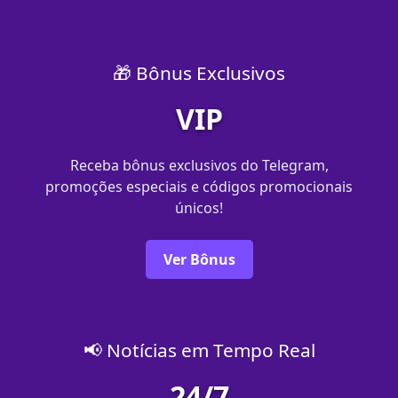
🎁 Bônus Exclusivos
VIP
Receba bônus exclusivos do Telegram,
promoções especiais e códigos promocionais
únicos!
Ver Bônus
📢 Notícias em Tempo Real
24/7