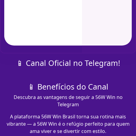
📱 Canal Oficial no Telegram!
📱 Benefícios do Canal
Descubra as vantagens de seguir a 56W Win no
Telegram
A plataforma 56W Win Brasil torna sua rotina mais
vibrante — a 56W Win é o refúgio perfeito para quem
ama viver e se divertir com estilo.