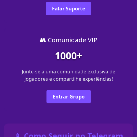
Falar Suporte
👥 Comunidade VIP
1000+
Junte-se a uma comunidade exclusiva de
jogadores e compartilhe experiências!
Entrar Grupo
📱 Como Seguir no Telegram