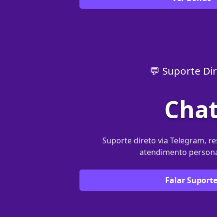
💬 Suporte Di
Cha
Suporte direto via Telegram, r
atendimento persona
Falar Suport