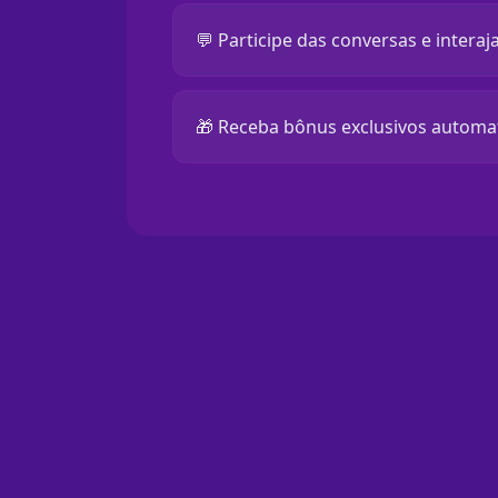
💬 Participe das conversas e interaj
🎁 Receba bônus exclusivos autom