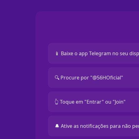
📱 Baixe o app Telegram no seu disp
🔍 Procure por "@56HOficial"
👆 Toque em "Entrar" ou "Join"
🔔 Ative as notificações para não p