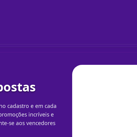
postas
no cadastro e em cada
promoções incríveis e
unte-se aos vencedores