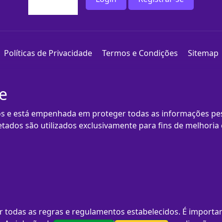
Políticas de Privacidade
Termos e Condições
Sitemap
de
ios e está empenhada em proteger todas as informações pe
tados são utilizados exclusivamente para fins de melhoria
todas as regras e regulamentos estabelecidos. É importan