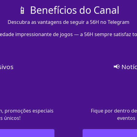
📱 Benefícios do Canal
Descubra as vantagens de seguir a 56H no Telegram
iedade impressionante de jogos — a 56H sempre satisfaz to
sivos
📢 Notí
m, promoções especiais
Fique por dentro d
s únicos!
eventos