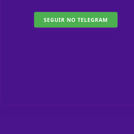
SEGUIR NO TELEGRAM