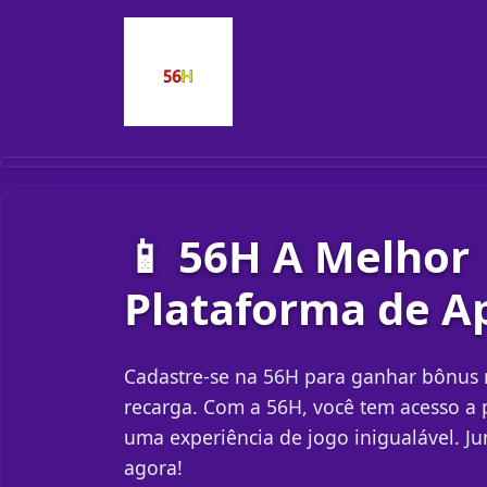
📱 56H A Melhor
Plataforma de A
Cadastre-se na 56H para ganhar bônus 
recarga. Com a 56H, você tem acesso a 
uma experiência de jogo inigualável. J
agora!