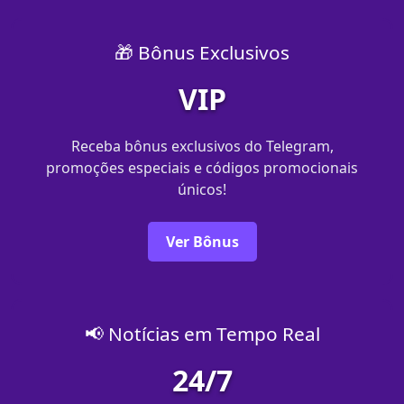
🎁 Bônus Exclusivos
VIP
Receba bônus exclusivos do Telegram,
promoções especiais e códigos promocionais
únicos!
Ver Bônus
📢 Notícias em Tempo Real
24/7