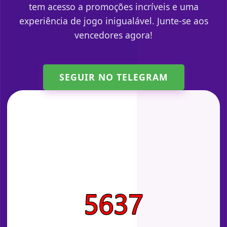
tem acesso a promoções incríveis e uma
experiência de jogo inigualável. Junte-se aos
vencedores agora!
SEGUIR NO TELEGRAM