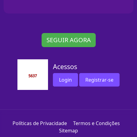
SEGUIR AGORA
Acessos
Login
Registrar-se
Políticas de Privacidade
Termos e Condições
Sitemap