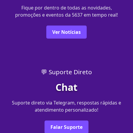
Fique por dentro de todas as novidades,
promoções e eventos da 5637 em tempo real!
Ver Notícias
💬 Suporte Direto
Chat
Suporte direto via Telegram, respostas rápidas e
atendimento personalizado!
Falar Suporte