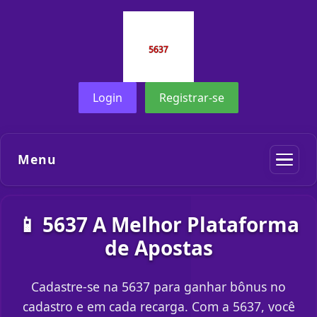
Login
Registrar-se
Menu
📱 5637 A Melhor Plataforma
de Apostas
Cadastre-se na 5637 para ganhar bônus no
cadastro e em cada recarga. Com a 5637, você