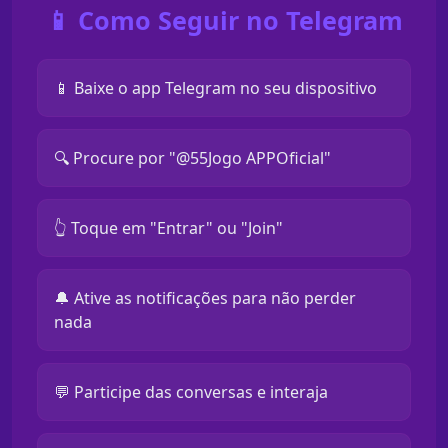
📱 Como Seguir no Telegram
📱 Baixe o app Telegram no seu dispositivo
🔍 Procure por "@55Jogo APPOficial"
👆 Toque em "Entrar" ou "Join"
🔔 Ative as notificações para não perder
nada
💬 Participe das conversas e interaja