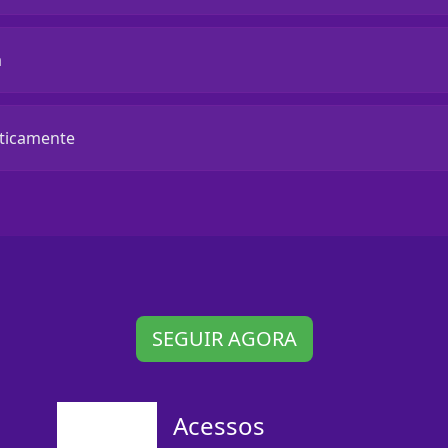
a
aticamente
SEGUIR AGORA
Acessos