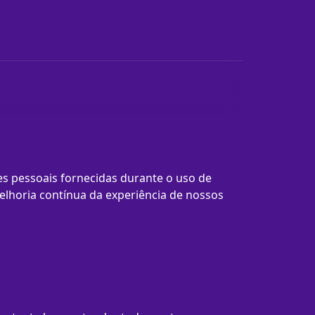
s pessoais fornecidas durante o uso de
elhoria contínua da experiência de nossos