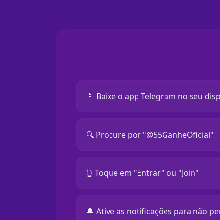
📱 Baixe o app Telegram no seu disp
🔍 Procure por "@55GanheOficial"
👆 Toque em "Entrar" ou "Join"
🔔 Ative as notificações para não p