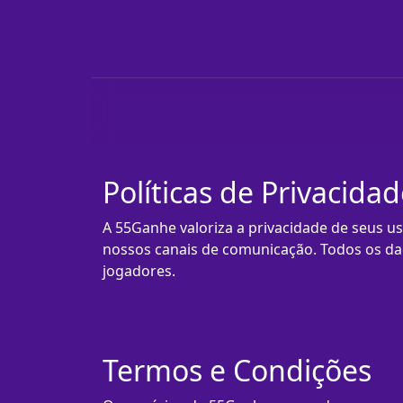
Políticas de Privacida
A 55Ganhe valoriza a privacidade de seus 
nossos canais de comunicação. Todos os dad
jogadores.
Termos e Condições