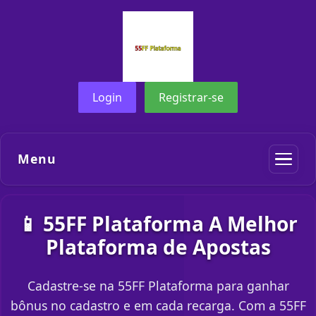
Login
Registrar-se
Menu
📱 55FF Plataforma A Melhor
Plataforma de Apostas
Cadastre-se na 55FF Plataforma para ganhar
bônus no cadastro e em cada recarga. Com a 55FF