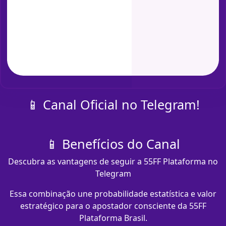
📱 Canal Oficial no Telegram!
📱 Benefícios do Canal
Descubra as vantagens de seguir a 55FF Plataforma no
Telegram
Essa combinação une probabilidade estatística e valor
estratégico para o apostador consciente da 55FF
Plataforma Brasil.