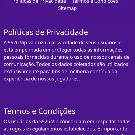
Políticas de Privacidade
Termos e Condições
Sitemap
Políticas de Privacidade
A 5526 Vip valoriza a privacidade de seus usuários e
está empenhada em proteger todas as informações
pessoais fornecidas durante o uso de nossos canais de
comunicação. Todos os dados coletados são utilizados
exclusivamente para fins de melhoria contínua da
experiência de nossos jogadores.
Termos e Condições
Os usuários da 5526 Vip concordam em respeitar todas
as regras e regulamentos estabelecidos. É importante