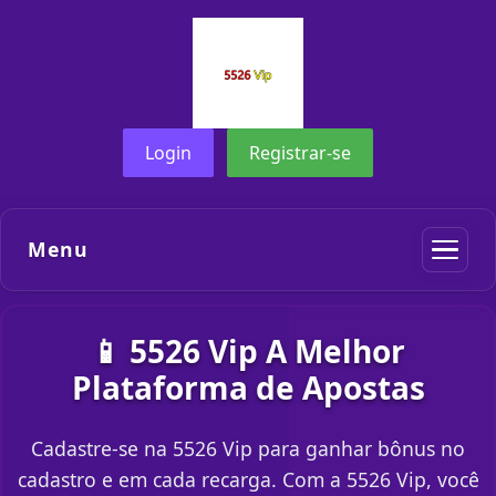
Login
Registrar-se
Menu
📱 5526 Vip A Melhor
Plataforma de Apostas
Cadastre-se na 5526 Vip para ganhar bônus no
cadastro e em cada recarga. Com a 5526 Vip, você