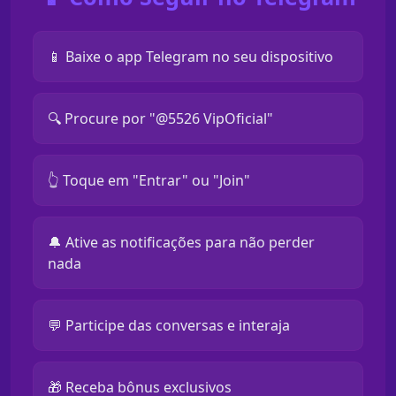
📱 Baixe o app Telegram no seu dispositivo
🔍 Procure por "@5526 VipOficial"
👆 Toque em "Entrar" ou "Join"
🔔 Ative as notificações para não perder
nada
💬 Participe das conversas e interaja
🎁 Receba bônus exclusivos