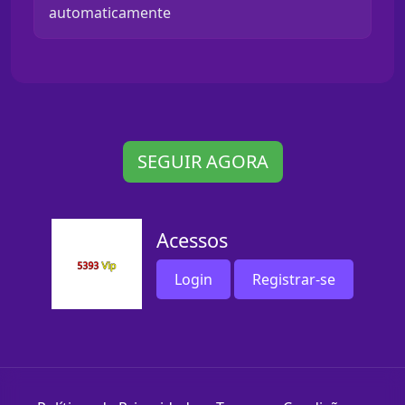
automaticamente
SEGUIR AGORA
Acessos
Login
Registrar-se