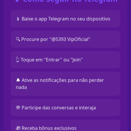
📱 Baixe o app Telegram no seu dispositivo
🔍 Procure por "@5393 VipOficial"
👆 Toque em "Entrar" ou "Join"
🔔 Ative as notificações para não perder
nada
💬 Participe das conversas e interaja
🎁 Receba bônus exclusivos