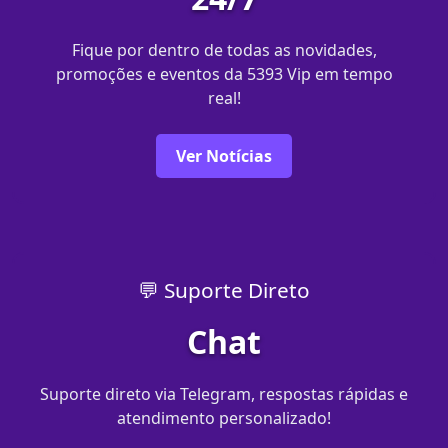
Fique por dentro de todas as novidades,
promoções e eventos da 5393 Vip em tempo
real!
Ver Notícias
💬 Suporte Direto
Chat
Suporte direto via Telegram, respostas rápidas e
atendimento personalizado!