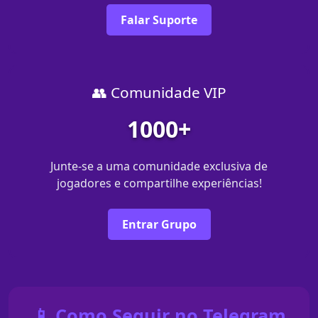
Falar Suporte
👥 Comunidade VIP
1000+
Junte-se a uma comunidade exclusiva de
jogadores e compartilhe experiências!
Entrar Grupo
📱 Como Seguir no Telegram