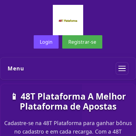
Login
Registrar-se
Menu
📱 48T Plataforma A Melhor
Plataforma de Apostas
Cadastre-se na 48T Plataforma para ganhar bônus
no cadastro e em cada recarga. Com a 48T