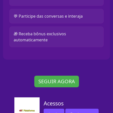
💬 Participe das conversas e interaja
🎁 Receba bônus exclusivos
automaticamente
SEGUIR AGORA
Acessos