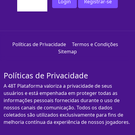
Login
Registrar-se
Políticas de Privacidade
Termos e Condições
Sitemap
Políticas de Privacidade
A 48T Plataforma valoriza a privacidade de seus
usuários e está empenhada em proteger todas as
informações pessoais fornecidas durante o uso de
nossos canais de comunicação. Todos os dados
coletados são utilizados exclusivamente para fins de
melhoria contínua da experiência de nossos jogadores.