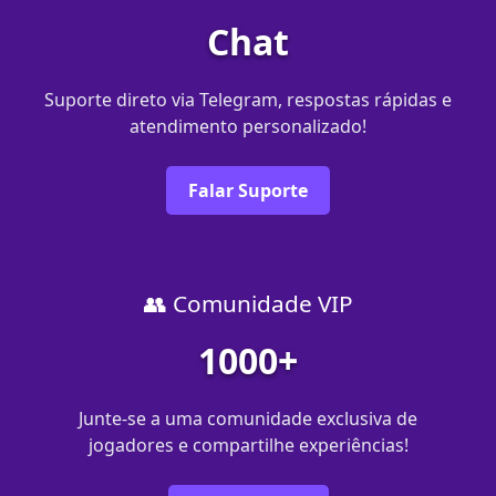
Chat
Suporte direto via Telegram, respostas rápidas e
atendimento personalizado!
Falar Suporte
👥 Comunidade VIP
1000+
Junte-se a uma comunidade exclusiva de
jogadores e compartilhe experiências!