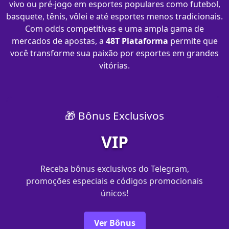
vivo ou pré-jogo em esportes populares como futebol,
basquete, tênis, vôlei e até esportes menos tradicionais.
Com odds competitivas e uma ampla gama de
mercados de apostas, a
48T Plataforma
permite que
você transforme sua paixão por esportes em grandes
vitórias.
🎁 Bônus Exclusivos
VIP
Receba bônus exclusivos do Telegram,
promoções especiais e códigos promocionais
únicos!
Ver Bônus