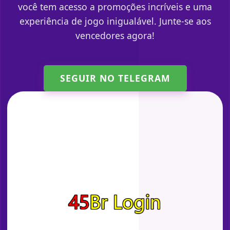
você tem acesso a promoções incríveis e uma
experiência de jogo inigualável. Junte-se aos
vencedores agora!
SEGUIR NO TELEGRAM