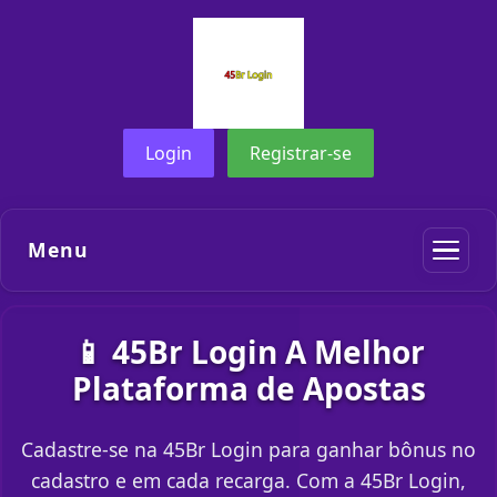
Login
Registrar-se
Menu
📱 45Br Login A Melhor
Plataforma de Apostas
Cadastre-se na 45Br Login para ganhar bônus no
cadastro e em cada recarga. Com a 45Br Login,