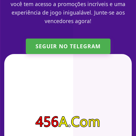
você tem acesso a promoções incríveis e uma
experiência de jogo inigualável. Junte-se aos
vencedores agora!
SEGUIR NO TELEGRAM