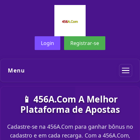
Login
Registrar-se
Menu
📱 456A.Com A Melhor
Plataforma de Apostas
Cadastre-se na 456A.Com para ganhar bônus no
cadastro e em cada recarga. Com a 456A.Com,