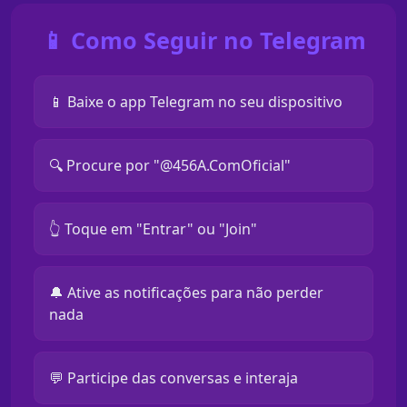
📱 Como Seguir no Telegram
📱 Baixe o app Telegram no seu dispositivo
🔍 Procure por "@456A.ComOficial"
👆 Toque em "Entrar" ou "Join"
🔔 Ative as notificações para não perder
nada
💬 Participe das conversas e interaja