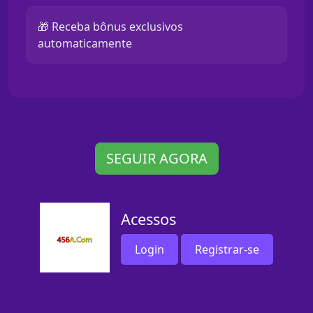
🎁 Receba bônus exclusivos
automaticamente
SEGUIR AGORA
Acessos
Login
Registrar-se