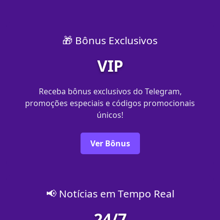
🎁 Bônus Exclusivos
VIP
Receba bônus exclusivos do Telegram,
promoções especiais e códigos promocionais
únicos!
Ver Bônus
📢 Notícias em Tempo Real
24/7