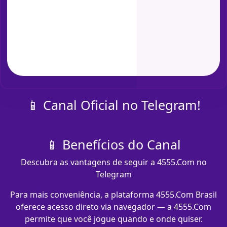
📱 Canal Oficial no Telegram!
📱 Benefícios do Canal
Descubra as vantagens de seguir a 4555.Com no
Telegram
Para mais conveniência, a plataforma 4555.Com Brasil
oferece acesso direto via navegador — a 4555.Com
permite que você jogue quando e onde quiser.