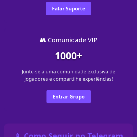
Falar Suporte
👥 Comunidade VIP
1000+
Junte-se a uma comunidade exclusiva de
jogadores e compartilhe experiências!
Entrar Grupo
📱 Como Seguir no Telegram