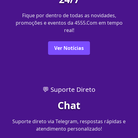
Fique por dentro de todas as novidades,
promoções e eventos da 4555.Com em tempo
real!
Ver Notícias
💬 Suporte Direto
Chat
Suporte direto via Telegram, respostas rápidas e
atendimento personalizado!