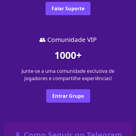
Falar Suporte
👥 Comunidade VIP
1000+
Junte-se a uma comunidade exclusiva de
jogadores e compartilhe experiências!
Entrar Grupo
📱 Como Seguir no Telegram