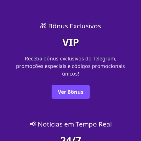
🎁 Bônus Exclusivos
VIP
Receba bônus exclusivos do Telegram,
promoções especiais e códigos promocionais
únicos!
Ver Bônus
📢 Notícias em Tempo Real
24/7