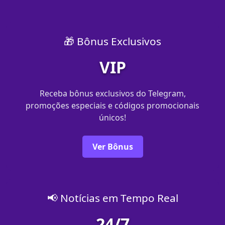
🎁 Bônus Exclusivos
VIP
Receba bônus exclusivos do Telegram,
promoções especiais e códigos promocionais
únicos!
Ver Bônus
📢 Notícias em Tempo Real
24/7