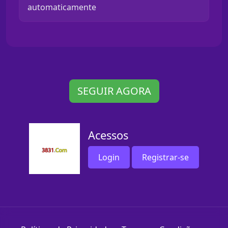
automaticamente
SEGUIR AGORA
Acessos
Login
Registrar-se