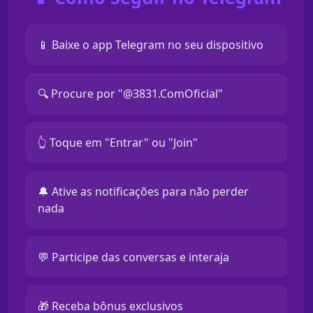
📱 Baixe o app Telegram no seu dispositivo
🔍 Procure por "@3831.ComOficial"
👆 Toque em "Entrar" ou "Join"
🔔 Ative as notificações para não perder
nada
💬 Participe das conversas e interaja
🎁 Receba bônus exclusivos