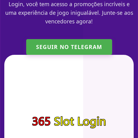
Login, você tem acesso a promoções incríveis e
uma experiência de jogo inigualável. Junte-se aos
vencedores agora!
SEGUIR NO TELEGRAM