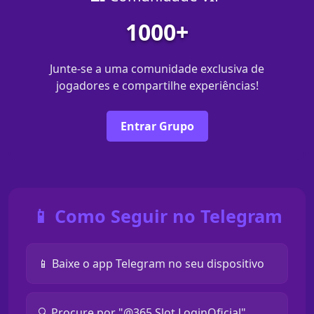
1000+
Junte-se a uma comunidade exclusiva de
jogadores e compartilhe experiências!
Entrar Grupo
📱 Como Seguir no Telegram
📱 Baixe o app Telegram no seu dispositivo
🔍 Procure por "@365 Slot LoginOficial"