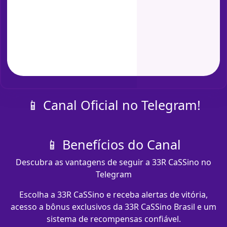
📱 Canal Oficial no Telegram!
📱 Benefícios do Canal
Descubra as vantagens de seguir a 33R CaSSino no
Telegram
Escolha a 33R CaSSino e receba alertas de vitória,
acesso a bônus exclusivos da 33R CaSSino Brasil e um
sistema de recompensas confiável.