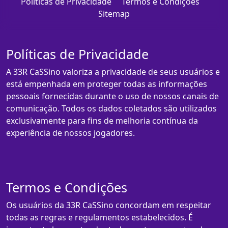
Políticas de Privacidade
Termos e Condições
Sitemap
Políticas de Privacidade
A 33R CaSSino valoriza a privacidade de seus usuários e
está empenhada em proteger todas as informações
pessoais fornecidas durante o uso de nossos canais de
comunicação. Todos os dados coletados são utilizados
exclusivamente para fins de melhoria contínua da
experiência de nossos jogadores.
Termos e Condições
Os usuários da 33R CaSSino concordam em respeitar
todas as regras e regulamentos estabelecidos. É