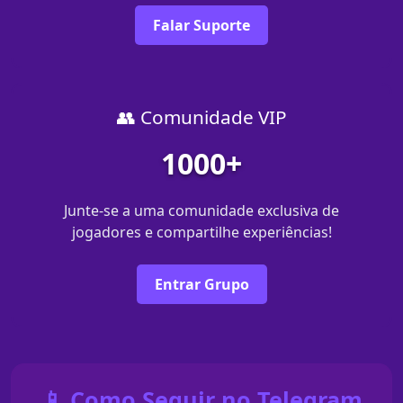
Falar Suporte
👥 Comunidade VIP
1000+
Junte-se a uma comunidade exclusiva de
jogadores e compartilhe experiências!
Entrar Grupo
📱 Como Seguir no Telegram