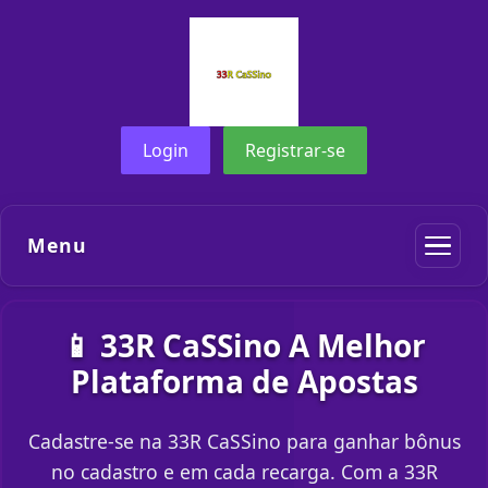
Login
Registrar-se
Menu
📱 33R CaSSino A Melhor
Plataforma de Apostas
Cadastre-se na 33R CaSSino para ganhar bônus
no cadastro e em cada recarga. Com a 33R