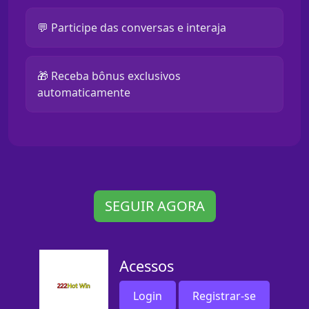
💬 Participe das conversas e interaja
🎁 Receba bônus exclusivos
automaticamente
SEGUIR AGORA
Acessos
Login
Registrar-se