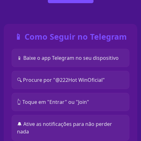
📱 Como Seguir no Telegram
📱 Baixe o app Telegram no seu dispositivo
🔍 Procure por "@222Hot WinOficial"
👆 Toque em "Entrar" ou "Join"
🔔 Ative as notificações para não perder
nada