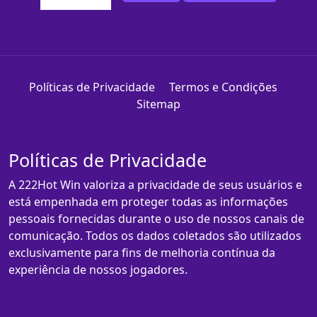
Políticas de Privacidade
Termos e Condições
Sitemap
Políticas de Privacidade
A 222Hot Win valoriza a privacidade de seus usuários e
está empenhada em proteger todas as informações
pessoais fornecidas durante o uso de nossos canais de
comunicação. Todos os dados coletados são utilizados
exclusivamente para fins de melhoria contínua da
experiência de nossos jogadores.