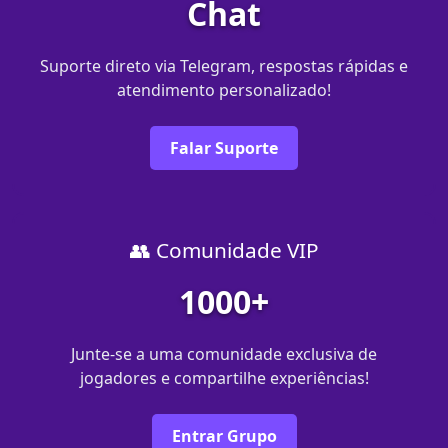
Chat
Suporte direto via Telegram, respostas rápidas e
atendimento personalizado!
Falar Suporte
👥 Comunidade VIP
1000+
Junte-se a uma comunidade exclusiva de
jogadores e compartilhe experiências!
Entrar Grupo