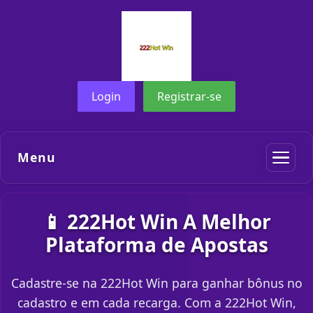
Login
Registrar-se
Menu
📱 222Hot Win A Melhor
Plataforma de Apostas
Cadastre-se na 222Hot Win para ganhar bônus no
cadastro e em cada recarga. Com a 222Hot Win,