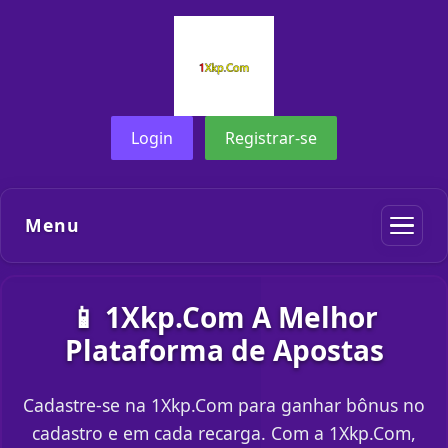
Login
Registrar-se
Menu
📱 1Xkp.Com A Melhor
Plataforma de Apostas
Cadastre-se na 1Xkp.Com para ganhar bônus no
cadastro e em cada recarga. Com a 1Xkp.Com,