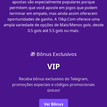
apostas são especialmente populares porque
permitem que você aposte em jogos que podem
terminar em empate, mas ainda assim oferecem
oportunidades de ganho. A 1Xkp.Com oferece uma
ampla variedade de opções de Mais/Menos gols, desde
0.5 gols até 5.5 gols ou mais.
🎁 Bônus Exclusivos
VIP
Receba bônus exclusivos do Telegram,
promoções especiais e códigos promocionais
únicos!
Ver Bônus