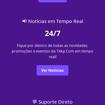
📢 Notícias em Tempo Real
24/7
Fique por dentro de todas as novidades,
promoções e eventos da 1Xkp.Com em tempo
real!
Ver Notícias
💬 Suporte Direto