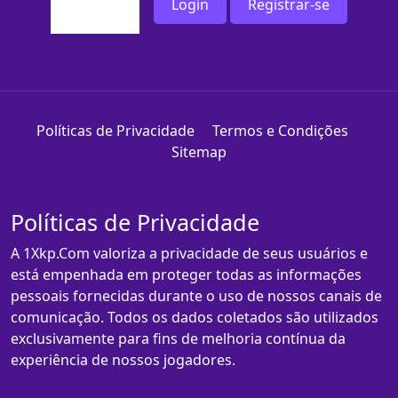
Login
Registrar-se
Políticas de Privacidade
Termos e Condições
Sitemap
Políticas de Privacidade
A 1Xkp.Com valoriza a privacidade de seus usuários e
está empenhada em proteger todas as informações
pessoais fornecidas durante o uso de nossos canais de
comunicação. Todos os dados coletados são utilizados
exclusivamente para fins de melhoria contínua da
experiência de nossos jogadores.